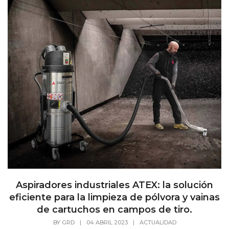
Aspiradores industriales ATEX: la solución
eficiente para la limpieza de pólvora y vainas
de cartuchos en campos de tiro.
BY
GRD
|
04 ABRIL 2023
|
ACTUALIDAD