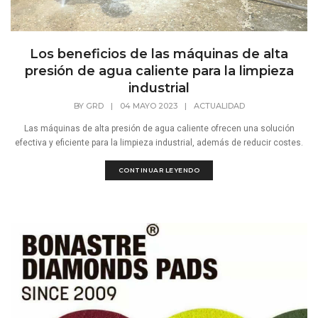
Los beneficios de las máquinas de alta
presión de agua caliente para la limpieza
industrial
BY
GRD
|
04 MAYO 2023
|
ACTUALIDAD
Las máquinas de alta presión de agua caliente ofrecen una solución
efectiva y eficiente para la limpieza industrial, además de reducir costes.
CONTINUAR LEYENDO