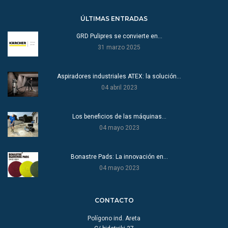
ÚLTIMAS ENTRADAS
GRD Pulipres se convierte en…
31 marzo 2025
Aspiradores industriales ATEX: la solución…
04 abril 2023
Los beneficios de las máquinas…
04 mayo 2023
Bonastre Pads: La innovación en…
04 mayo 2023
CONTACTO
Polígono ind. Areta