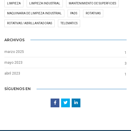
LIMPIEZA
LIMPIEZA INDUSTRIAL
MANTENIMIENTO DE SUPERFICIES
MAQUINARIA DE LIMPIEZA INDUSTRIAL
PADS
ROTATIVAS
ROTATIVAS / ABRILLANTADORAS
TELEMATICS
ARCHIVOS
marzo 2025
1
mayo 2023
3
abril 2023
1
SÍGUENOS EN