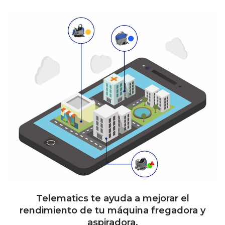
Telematics te ayuda a mejorar el
rendimiento de tu máquina fregadora y
aspiradora.