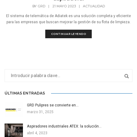
BY
GRD
|
21 MAYO 2023
|
ACTUALIDAD
El sistema de telemática de Adiatek es una solución completa y eficiente
para las empresas que buscan mejorar la gestión de su flota de limpieza.
CONTINUAR LEYENDO
ÚLTIMAS ENTRADAS
GRD Pulipres se convierte en…
marzo 31, 2025
Aspiradores industriales ATEX: la solución…
abril 4, 2023