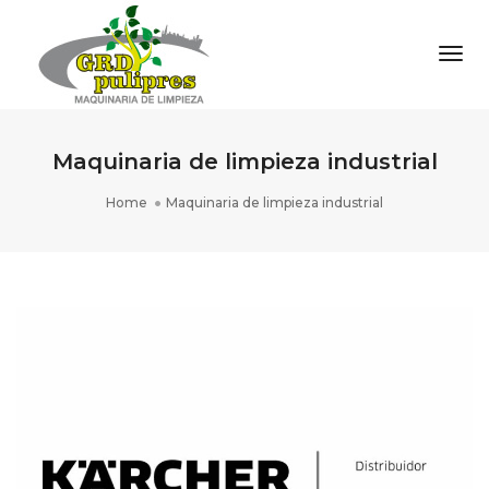
Togg
Maquinaria de limpieza industrial
Home
Maquinaria de limpieza industrial