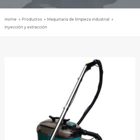
Home
Productos
Maquinaria de limpieza industrial
Inyección y extracción