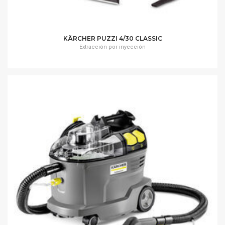
KÄRCHER PUZZI 4/30 CLASSIC
Extracción por inyección