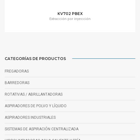
KV702 PBEX
Extracción por inyección
CATEGORÍAS DE PRODUCTOS
FREGADORAS
BARREDORAS
ROTATIVAS / ABRILLANTADORAS
ASPIRADORES DE POLVO Y LÍQUIDO
ASPIRADORES INDUSTRIALES
SISTEMAS DE ASPIRACIÓN CENTRALIZADA