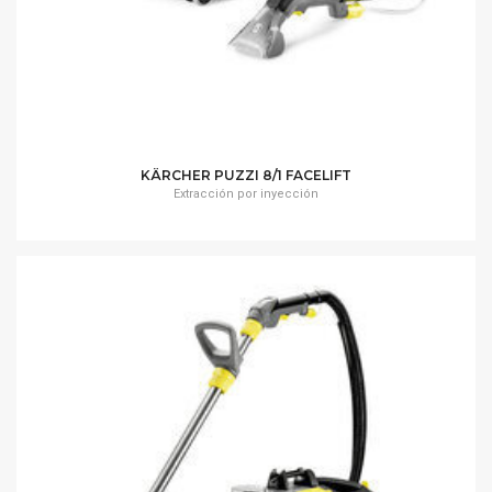
KÄRCHER PUZZI 8/1 FACELIFT
Extracción por inyección