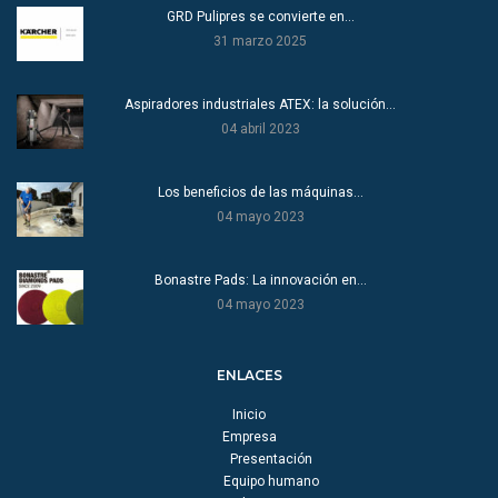
GRD Pulipres se convierte en…
31 marzo 2025
Aspiradores industriales ATEX: la solución…
04 abril 2023
Los beneficios de las máquinas…
04 mayo 2023
Bonastre Pads: La innovación en…
04 mayo 2023
ENLACES
Inicio
Empresa
Presentación
Equipo humano