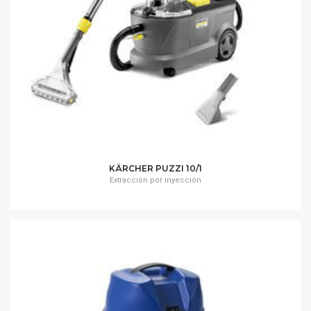
KÄRCHER PUZZI 10/1
Extracción por inyección