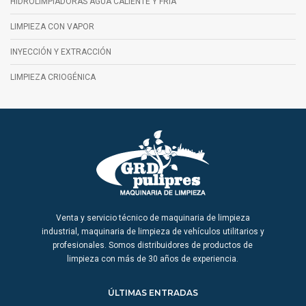
HIDROLIMPIADORAS AGUA CALIENTE Y FRÍA
LIMPIEZA CON VAPOR
INYECCIÓN Y EXTRACCIÓN
LIMPIEZA CRIOGÉNICA
Venta y servicio técnico de maquinaria de limpieza
industrial, maquinaria de limpieza de vehículos utilitarios y
profesionales. Somos distribuidores de productos de
limpieza con más de 30 años de experiencia.
ÚLTIMAS ENTRADAS