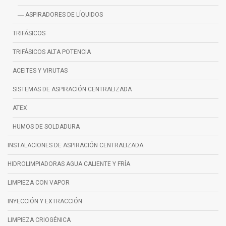
― ASPIRADORES DE LÍQUIDOS
TRIFÁSICOS
TRIFÁSICOS ALTA POTENCIA
ACEITES Y VIRUTAS
SISTEMAS DE ASPIRACIÓN CENTRALIZADA
ATEX
HUMOS DE SOLDADURA
INSTALACIONES DE ASPIRACIÓN CENTRALIZADA
HIDROLIMPIADORAS AGUA CALIENTE Y FRÍA
LIMPIEZA CON VAPOR
INYECCIÓN Y EXTRACCIÓN
LIMPIEZA CRIOGÉNICA