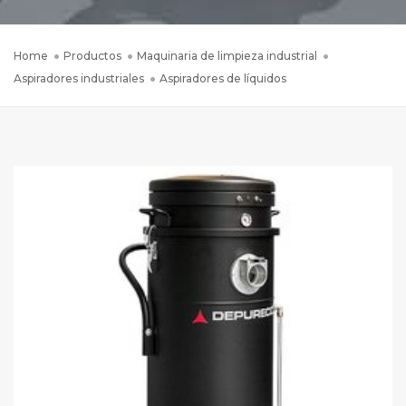
Home
Productos
Maquinaria de limpieza industrial
Aspiradores industriales
Aspiradores de líquidos