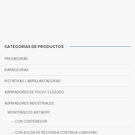
CATEGORÍAS DE PRODUCTOS
FREGADORAS
BARREDORAS
ROTATIVAS / ABRILLANTADORAS
ASPIRADORES DE POLVO Y LÍQUIDO
ASPIRADORES INDUSTRIALES
MONOFÁSICOS WET&DRY
― CON CONTENEDOR
― CON BOLSA DE RECOGIDA CONTINUA LONGOPAC