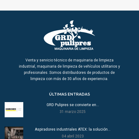
Venta y servicio técnico de maquinaria de limpieza
industrial, maquinaria de limpieza de vehículos utilitarios y
profesionales. Somos distribuidores de productos de
limpieza con más de 30 años de experiencia.
ÚLTIMAS ENTRADAS
GRD Pulipres se convierte en…
31 marzo 2025
Aspiradores industriales ATEX: la solución…
04 abril 2023