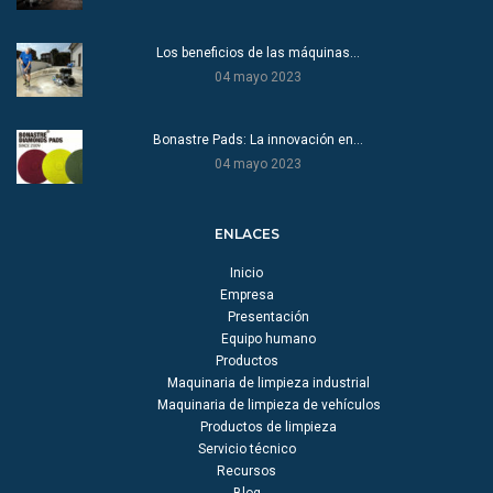
Los beneficios de las máquinas…
04 mayo 2023
Bonastre Pads: La innovación en…
04 mayo 2023
ENLACES
Inicio
Empresa
Presentación
Equipo humano
Productos
Maquinaria de limpieza industrial
Maquinaria de limpieza de vehículos
Productos de limpieza
Servicio técnico
Recursos
Blog