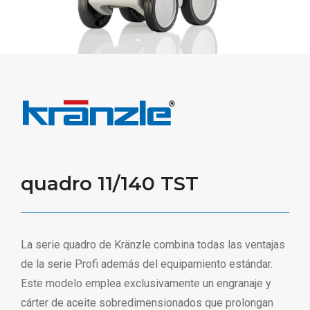
quadro 11/140 TST
La serie quadro de Kränzle combina todas las ventajas
de la serie Profi además del equipamiento estándar.
Este modelo emplea exclusivamente un engranaje y
cárter de aceite sobredimensionados que prolongan