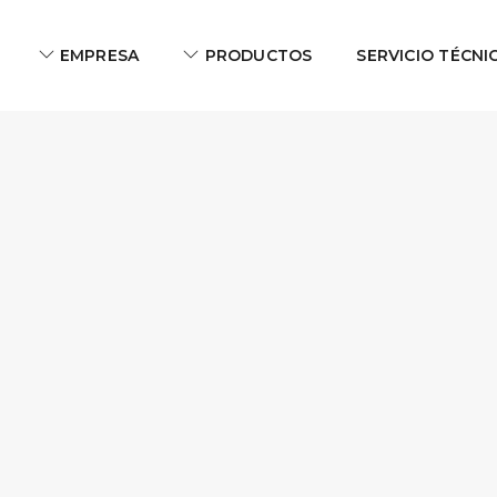
EMPRESA
PRODUCTOS
SERVICIO TÉCNI