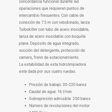
concordancia funcional durante las
operaciones que requieren puntos de
intercambio frecuentes. Con cable de
conexión de 7.5 m con rebobinado, lanza
Turbokiller con tubo de acero inoxidable,
lanza de acero inoxidable con boquilla
plana. Depósito de agua integrado,
succión del detergente, protección de
carnero, freno de estacionamiento.
La estabilidad de esta hidrolimpiadora
esta dada por sus cuatro ruedas.
Presión de trabajo: 30-220 bares
Caudal de agua: 16 l/min
Sobrepresión admisible: 250 bares
Número de revoluciones del motor: