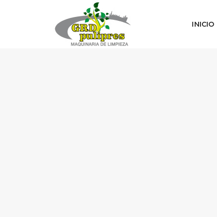
INICIO