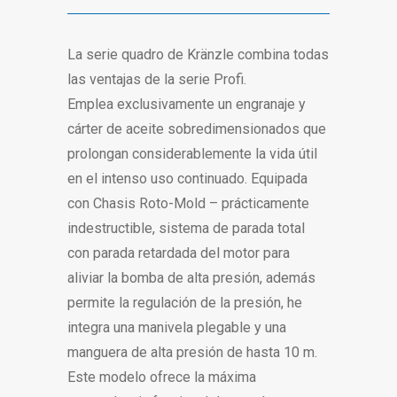
La serie quadro de Kränzle combina todas
las ventajas de la serie Profi.
Emplea exclusivamente un engranaje y
cárter de aceite sobredimensionados que
prolongan considerablemente la vida útil
en el intenso uso continuado. Equipada
con Chasis Roto-Mold – prácticamente
indestructible, sistema de parada total
con parada retardada del motor para
aliviar la bomba de alta presión, además
permite la regulación de la presión, he
integra una manivela plegable y una
manguera de alta presión de hasta 10 m.
Este modelo ofrece la máxima