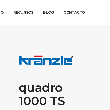
CO
RECURSOS
BLOG
CONTACTO
quadro
1000 TS