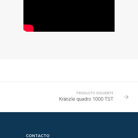
PRODUCTO SIGUIENTE
Kränzle quadro 1000 TST
CONTACTO