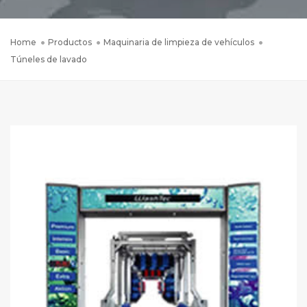
Home
Productos
Maquinaria de limpieza de vehículos
Túneles de lavado