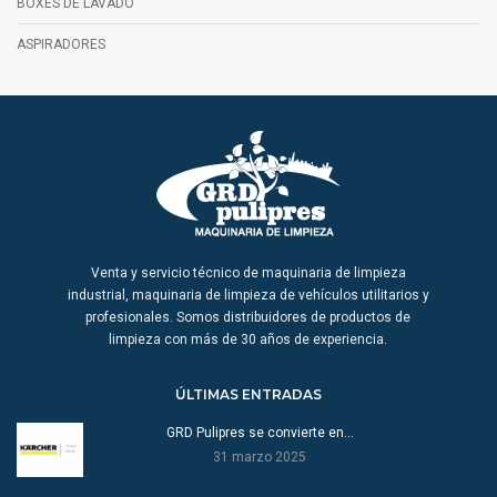
BOXES DE LAVADO
ASPIRADORES
Venta y servicio técnico de maquinaria de limpieza
industrial, maquinaria de limpieza de vehículos utilitarios y
profesionales. Somos distribuidores de productos de
limpieza con más de 30 años de experiencia.
ÚLTIMAS ENTRADAS
GRD Pulipres se convierte en…
31 marzo 2025