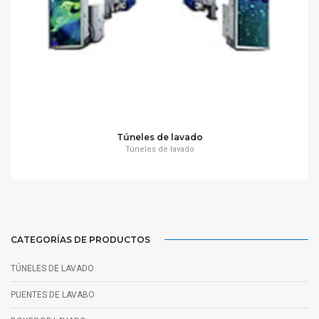
Túneles de lavado
Túneles de lavado
CATEGORÍAS DE PRODUCTOS
TÚNELES DE LAVADO
PUENTES DE LAVABO