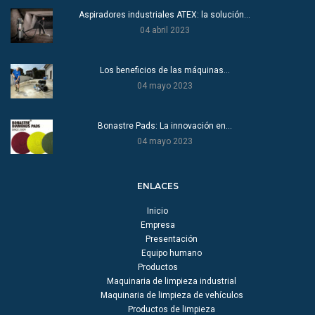
Aspiradores industriales ATEX: la solución…
04 abril 2023
Los beneficios de las máquinas…
04 mayo 2023
Bonastre Pads: La innovación en…
04 mayo 2023
ENLACES
Inicio
Empresa
Presentación
Equipo humano
Productos
Maquinaria de limpieza industrial
Maquinaria de limpieza de vehículos
Productos de limpieza