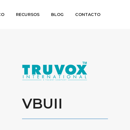
CO
RECURSOS
BLOG
CONTACTO
VBUII