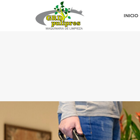
INICIO