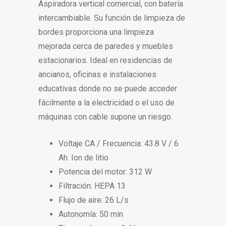
Aspiradora vertical comercial, con batería
intercambiable. Su función de limpieza de
bordes proporciona una limpieza
mejorada cerca de paredes y muebles
estacionarios. Ideal en residencias de
ancianos, oficinas e instalaciones
educativas donde no se puede acceder
fácilmente a la electricidad o el uso de
máquinas con cable supone un riesgo.
Voltaje CA / Frecuencia: 43.8 V / 6
Ah. Ion de litio
Potencia del motor: 312 W
Filtración: HEPA 13
Flujo de aire: 26 L/s
Autonomía: 50 min