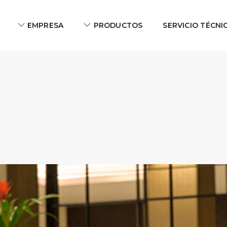
EMPRESA
PRODUCTOS
SERVICIO TÉCNI