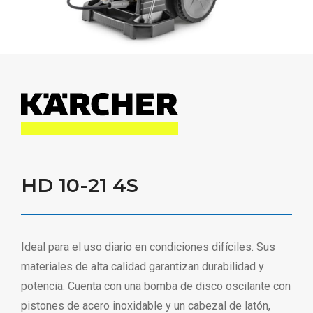
HD 10-21 4S
Ideal para el uso diario en condiciones difíciles. Sus
materiales de alta calidad garantizan durabilidad y
potencia. Cuenta con una bomba de disco oscilante con
pistones de acero inoxidable y un cabezal de latón,