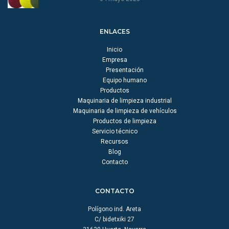
ENLACES
Inicio
Empresa
Presentación
Equipo humano
Productos
Maquinaria de limpieza industrial
Maquinaria de limpieza de vehículos
Productos de limpieza
Servicio técnico
Recursos
Blog
Contacto
CONTACTO
Polígono ind. Areta
C/ bidetxiki 27