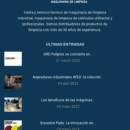
Venta y servicio técnico de maquinaria de limpieza
industrial, maquinaria de limpieza de vehículos utilitarios y
profesionales. Somos distribuidores de productos de
limpieza con más de 30 años de experiencia.
ÚLTIMAS ENTRADAS
GRD Pulipres se convierte en…
31 marzo 2025
Aspiradores industriales ATEX: la solución…
04 abril 2023
Los beneficios de las máquinas…
04 mayo 2023
Bonastre Pads: La innovación en…
04 mayo 2023