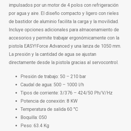
impulsados por un motor de 4 polos con refrigeración
por agua y aire. El diseño compacto y ligero con rieles
de bastidor de aluminio facilita la carga y la movilidad.
Incluye opciones adicionales para almacenamiento de
accesorios y permite trabajar ergonómicamente con la
pistola EASY!Force Advanced y una lanza de 1050 mm.
La presión y la cantidad de agua se ajustan
directamente desde la pistola gracias al servocontrol.
Presión de trabajo: 50 – 210 bar
Caudal de agua: 500 – 1000 l/h
Tipos de corriente: 3/376 – 424/50 Ph/V/Hz
Potencia de conexión: 8 KW
Temperatura de salida 60 °C
Boquilla: 050
Peso: 63.4 Kg