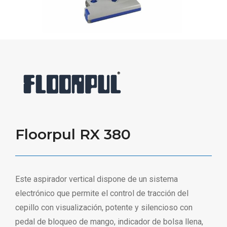
Floorpul RX 380
Este aspirador vertical dispone de un sistema
electrónico que permite el control de tracción del
cepillo con visualización, potente y silencioso con
pedal de bloqueo de mango, indicador de bolsa llena,