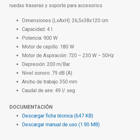
ruedas traseras y soporte para accesorios.
Dimensiones (LxAxH): 26,5x38x120 cm
Capacidad: 4 l
Potencia: 900 W
Motor de cepillo: 180 W
Motor de Aspiración: 720 – 230 W – 50Hz
Depresión: 200 m/Bar
Nivel sonoro: 79 dB (A)
Ancho de trabajo 350 mm
Caudal de aire: 49 l/ seg
DOCUMENTACIÓN
Descargar ficha técnica (647 KB)
Descargar manual de uso (1.90 MB)