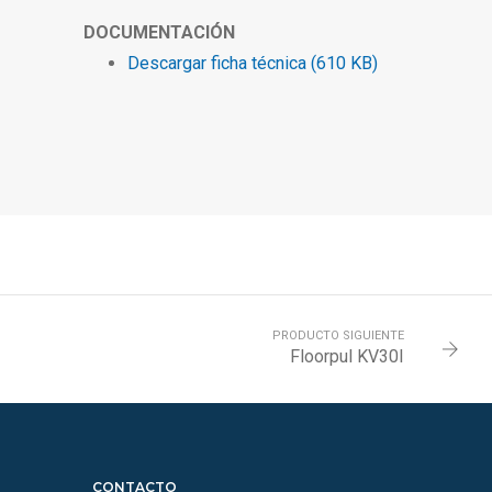
DOCUMENTACIÓN
Descargar ficha técnica (610 KB)
PRODUCTO SIGUIENTE
Floorpul KV30I
CONTACTO