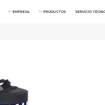
EMPRESA
PRODUCTOS
SERVICIO TÉCNI