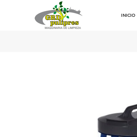
INICIO