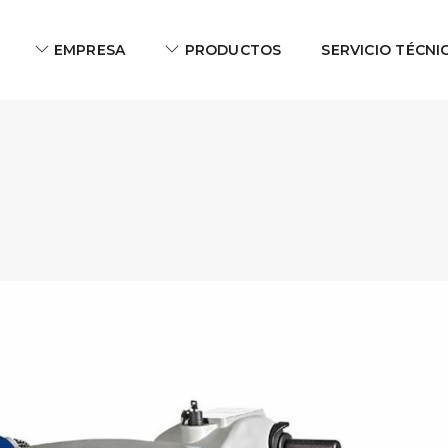
EMPRESA
PRODUCTOS
SERVICIO TÉCNI