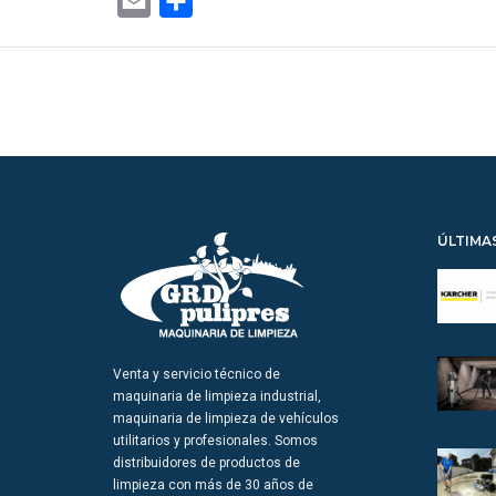
Email
Share
ÚLTIMA
Venta y servicio técnico de
maquinaria de limpieza industrial,
maquinaria de limpieza de vehículos
utilitarios y profesionales. Somos
distribuidores de productos de
limpieza con más de 30 años de