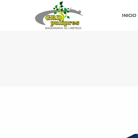
INICIO