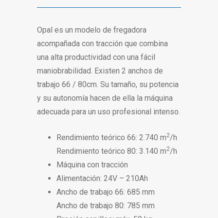
Opal es un modelo de fregadora
acompañada con tracción que combina
una alta productividad con una fácil
maniobrabilidad. Existen 2 anchos de
trabajo 66 / 80cm. Su tamaño, su potencia
y su autonomía hacen de ella la máquina
adecuada para un uso profesional intenso.
2
Rendimiento teórico 66: 2.740 m
/h
2
Rendimiento teórico 80: 3.140 m
/h
Máquina con tracción
Alimentación: 24V – 210Ah
Ancho de trabajo 66: 685 mm
Ancho de trabajo 80: 785 mm