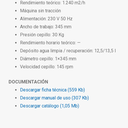
Rendimiento teórico: 1.240 m2/h
Máquina sin tracción
Alimentación: 230 V 50 Hz
Ancho de trabajo: 345 mm
Presión cepillo: 30 Kg
Rendimiento horario teórico: —
Depósito agua limpia / recuperación: 12,5/13,5 l
Diámetro cepillo: 1×345 mm
Velocidad cepillo: 145 rpm
DOCUMENTACIÓN
Descargar ficha técnica (559 Kb)
Descargar manual de uso (307 Kb)
Descargar catálogo (1,05 Mb)