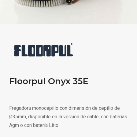
Floorpul Onyx 35E
Fregadora monocepillo con dimensión de cepillo de
Ø35mm, disponible en la versión de cable, con baterías
Agm o con batería Litio.