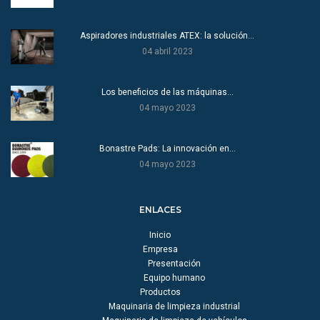
Aspiradores industriales ATEX: la solución…
04 abril 2023
Los beneficios de las máquinas…
04 mayo 2023
Bonastre Pads: La innovación en…
04 mayo 2023
ENLACES
Inicio
Empresa
Presentación
Equipo humano
Productos
Maquinaria de limpieza industrial