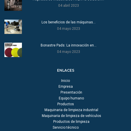
04 abril 2023
Los beneficios de las máquinas…
04 mayo 2023
Bonastre Pads: La innovación en…
04 mayo 2023
ENLACES
Inicio
Empresa
Presentación
Equipo humano
Productos
Maquinaria de limpieza industrial
Maquinaria de limpieza de vehículos
Productos de limpieza
Servicio técnico