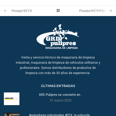
Floorpul KV72I
Floorpul KV73 P | I
Venta y servicio técnico de maquinaria de limpieza
industrial, maquinaria de limpieza de vehículos utilitarios y
profesionales. Somos distribuidores de productos de
limpieza con más de 30 años de experiencia.
ÚLTIMAS ENTRADAS
GRD Pulipres se convierte en…
31 marzo 2025
Aspiradores industriales ATEX: la solución…