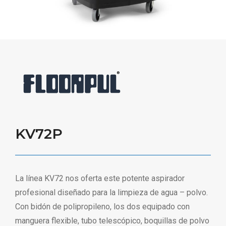
KV72P
La línea KV72 nos oferta este potente aspirador
profesional diseñado para la limpieza de agua – polvo.
Con bidón de polipropileno, los dos equipado con
manguera flexible, tubo telescópico, boquillas de polvo