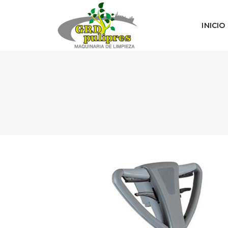
INICIO