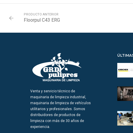
PRODUCTO ANTERIOR
Floorpul C43 ERG
ÚLTIMA
Venta y servicio técnico de
maquinaria de limpieza industrial,
maquinaria de limpieza de vehículos
utilitarios y profesionales. Somos
distribuidores de productos de
limpieza con más de 30 años de
experiencia.