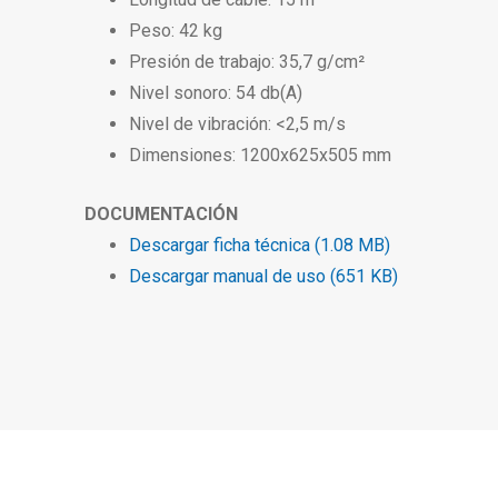
Peso: 42 kg
Presión de trabajo: 35,7 g/cm²
Nivel sonoro: 54 db(A)
Nivel de vibración: <2,5 m/s
Dimensiones: 1200x625x505 mm
DOCUMENTACIÓN
Descargar ficha técnica (1.08 MB)
Descargar manual de uso (651 KB)