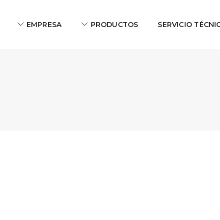
EMPRESA
PRODUCTOS
SERVICIO TÉCNI