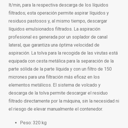
lt/min, para la respectiva descarga de los líquidos
filtrados; esta operación permite aspirar líquidos y
residuos pastosos y, al mismo tiempo, descargar
líquidos emulsionados filtrados. La aspiración
profesional es generada por un soplador de canal
lateral, que garantiza una óptima velocidad de
aspiración. La tolva para la recogida de las virutas está
equipada con cesta metálica para la separación de la
parte sólida de la parte líquida y con un filtro de 150
micrones para una filtración más eficaz en los
elementos metálicos. El sistema de volcado y
descarga de la tolva permite descargar el residuo
filtrado directamente por la máquina, sin la necesidad ni
el riesgo de elevar manualmente el contenedor.
Peso: 320 kg