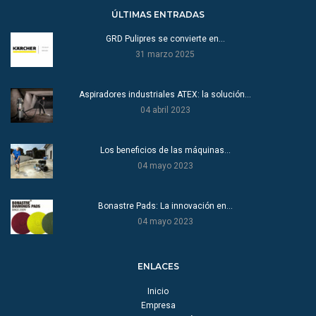
ÚLTIMAS ENTRADAS
GRD Pulipres se convierte en…
31 marzo 2025
Aspiradores industriales ATEX: la solución…
04 abril 2023
Los beneficios de las máquinas…
04 mayo 2023
Bonastre Pads: La innovación en…
04 mayo 2023
ENLACES
Inicio
Empresa