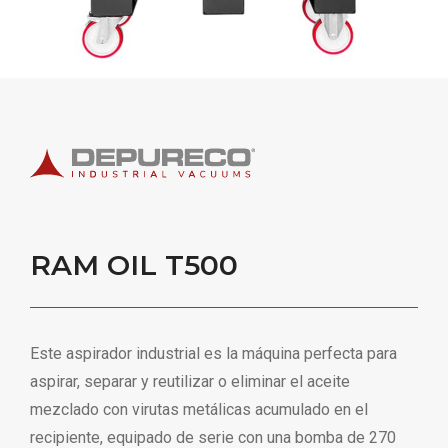
RAM OIL T500
Este aspirador industrial es la máquina perfecta para
aspirar, separar y reutilizar o eliminar el aceite
mezclado con virutas metálicas acumulado en el
recipiente, equipado de serie con una bomba de 270